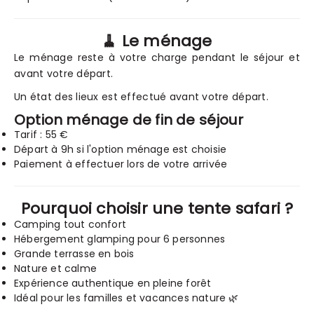
🧹 Le ménage
Le ménage reste à votre charge pendant le séjour et
avant votre départ.
Un état des lieux est effectué avant votre départ.
Option ménage de fin de séjour
Tarif : 55 €
Départ à 9h si l'option ménage est choisie
Paiement à effectuer lors de votre arrivée
Pourquoi choisir une tente safari ?
Camping tout confort
Hébergement glamping pour 6 personnes
Grande terrasse en bois
Nature et calme
Expérience authentique en pleine forêt
Idéal pour les familles et vacances nature 🌿