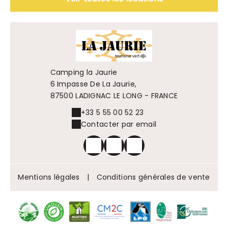
Camping la Jaurie
6 Impasse De La Jaurie,
87500 LADIGNAC LE LONG - FRANCE
+33 5 55 00 52 23
Contacter par email
Mentions légales
|
Conditions générales de vente