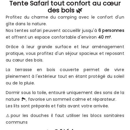
Tente Safari tout confort au cœur
des bois 🌿
Profitez du charme du camping avec le confort d'un
gîte dans la nature.
Nos tentes safari peuvent accueillir jusqu'à
6 personnes
et offrent un espace confortable d'environ
40 m²
.
Grâce à leur grande surface et leur aménagement
pratique, vous profitez d'un séjour spacieux et reposant
au cœur des bois.
La terrasse en bois couverte permet de vivre
pleinement à l'extérieur tout en étant protégé du soleil
ou de la pluie.
Dormir sous la toile, entouré uniquement des sons de la
nature 🏞️, favorise un sommeil calme et réparateur.
Les lits sont préparés et faits avant votre arrivée.
⚠️pour les douches il faut utiliser les blocs sanitaires
communs