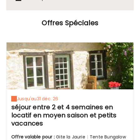
Offres Spéciales
Jusqu'au
31 déc. 26
séjour entre 2 et 4 semaines en
locatif en moyen saison et petits
vacances
Offre valable pour :
Gite la Jaurie
|
Tente Bungalow