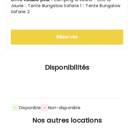
Jaurie
|
Tente Bungalow Safarie 1
|
Tente Bungalow
Safarie 2
Réserver
Disponibilités
-
Disponible
-
Non-disponible
Nos autres locations