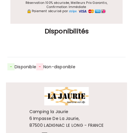
Réservation 100% sécurisée, Meilleurs Prix Garantis,
Confirmation Immédiate
Paiement sécurisé par
Disponibilités
-
Disponible
-
Non-disponible
Camping la Jaurie
6 Impasse De La Jaurie,
87500 LADIGNAC LE LONG - FRANCE