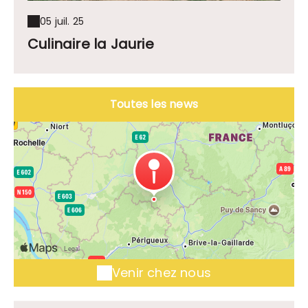
05 juil. 25
Culinaire la Jaurie
Toutes les news
Venir chez nous