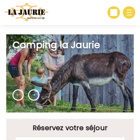
Camping la Jaurie
Réservez votre séjour