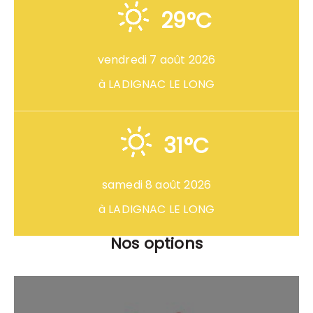
29°C
vendredi 7 août 2026
à LADIGNAC LE LONG
31°C
samedi 8 août 2026
à LADIGNAC LE LONG
Nos options