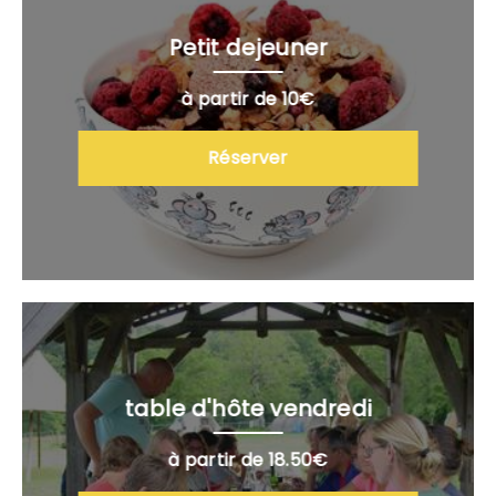
Petit dejeuner
à partir de 10€
Réserver
table d'hôte vendredi
à partir de 18.50€