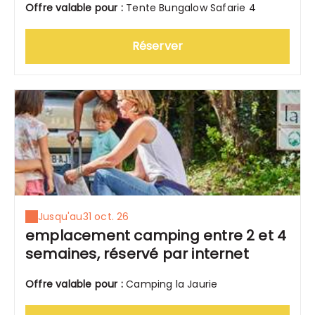
Offre valable pour :
Tente Bungalow Safarie 4
Réserver
Jusqu'au
31 oct. 26
emplacement camping entre 2 et 4
semaines, réservé par internet
Offre valable pour :
Camping la Jaurie