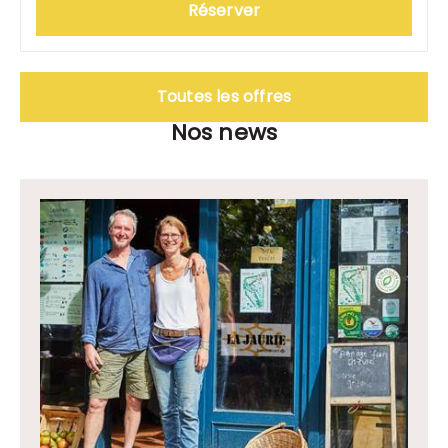
Réserver
Toutes les offres
Nos news