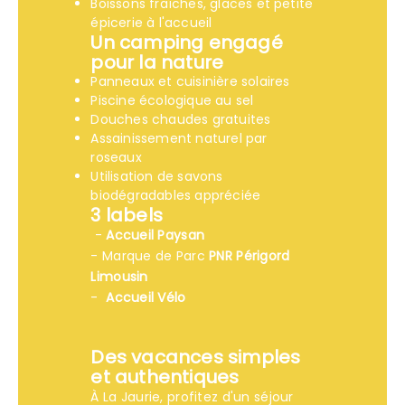
Boissons fraîches, glaces et petite
épicerie à l'accueil
Un camping engagé
pour la nature
Panneaux et cuisinière solaires
Piscine écologique au sel
Douches chaudes gratuites
Assainissement naturel par
roseaux
Utilisation de savons
biodégradables appréciée
3 labels
-
Accueil Paysan
- Marque de Parc
PNR Périgord
Limousin
-
Accueil Vélo
Des vacances simples
et authentiques
À La Jaurie, profitez d'un séjour