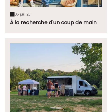
05 juil. 25
À la recherche d'un coup de main