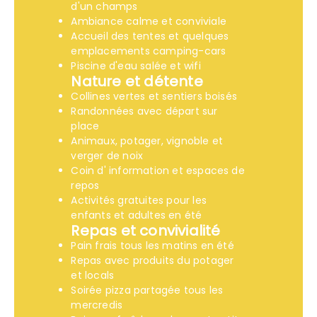
d'un champs
Ambiance calme et conviviale
Accueil des tentes et quelques
emplacements camping-cars
Piscine d'eau salée et wifi
Nature et détente
Collines vertes et sentiers boisés
Randonnées avec départ sur
place
Animaux, potager, vignoble et
verger de noix
Coin d' information et espaces de
repos
Activités gratuites pour les
enfants et adultes en été
Repas et convivialité
Pain frais tous les matins en été
Repas avec produits du potager
et locals
Soirée pizza partagée tous les
mercredis