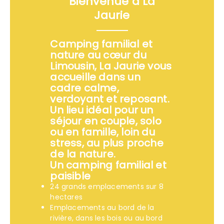
Bienvenue à La
Jaurie
Camping familial et
nature au cœur du
Limousin, La Jaurie vous
accueille dans un
cadre calme,
verdoyant et reposant.
Un lieu idéal pour un
séjour en couple, solo
ou en famille, loin du
stress, au plus proche
de la nature.
Un camping familial et
paisible
24 grands emplacements sur 8
hectares
Emplacements au bord de la
rivière, dans les bois ou au bord