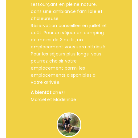
ressourçant en pleine nature,
dans une ambiance familiale et
chaleureuse.
Réservation conseillée en juillet et
août. Pour un séjour en camping
de moins de 3 nuits, un
emplacement vous sera attribué.
Pour les séjours plus longs, vous
pourrez choisir votre
emplacement parmi les
emplacements disponibles à
votre arrivée.
A bientôt
chez!
Marcel et Madelinde