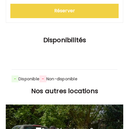
Réserver
Disponibilités
-
Disponible
-
Non-disponible
Nos autres locations