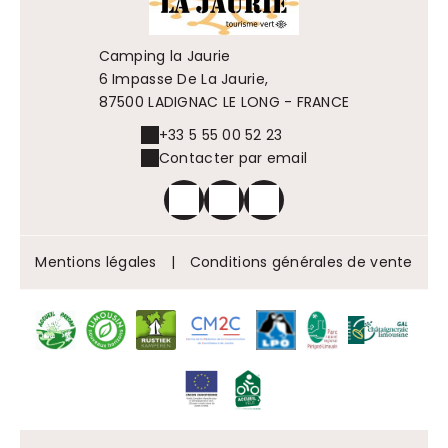
Camping la Jaurie
6 Impasse De La Jaurie,
87500 LADIGNAC LE LONG - FRANCE
+33 5 55 00 52 23
Contacter par email
Mentions légales
|
Conditions générales de vente