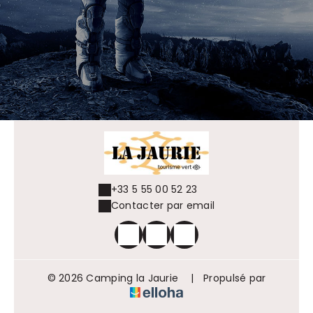
+33 5 55 00 52 23
Contacter par email
© 2026 Camping la Jaurie
|
Propulsé par