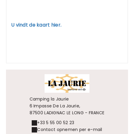
U vindt de kaart hier.
Camping la Jaurie
6 Impasse De La Jaurie,
87500 LADIGNAC LE LONG - FRANCE
+33 5 55 00 52 23
Contact opnemen per e-mail