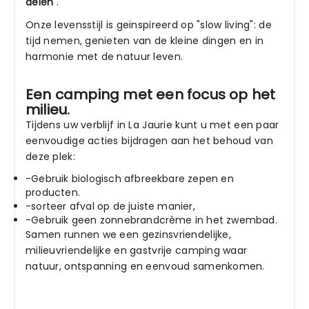
delen
.
Onze levensstijl is geïnspireerd op "slow living": de
tijd nemen, genieten van de kleine dingen en in
harmonie met de natuur leven.
Een camping met een focus op het
milieu.
Tijdens uw verblijf in La Jaurie kunt u met een paar
eenvoudige acties bijdragen aan het behoud van
deze plek:
-Gebruik biologisch afbreekbare zepen en
producten.
-sorteer afval op de juiste manier,
-Gebruik geen zonnebrandcrème in het zwembad.
Samen runnen we een gezinsvriendelijke,
milieuvriendelijke en gastvrije camping waar
natuur, ontspanning en eenvoud samenkomen.