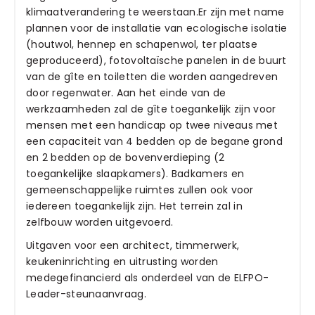
klimaatverandering te weerstaan.Er zijn met name
plannen voor de installatie van ecologische isolatie
(houtwol, hennep en schapenwol, ter plaatse
geproduceerd), fotovoltaïsche panelen in de buurt
van de gîte en toiletten die worden aangedreven
door regenwater. Aan het einde van de
werkzaamheden zal de gîte toegankelijk zijn voor
mensen met een handicap op twee niveaus met
een capaciteit van 4 bedden op de begane grond
en 2 bedden op de bovenverdieping (2
toegankelijke slaapkamers). Badkamers en
gemeenschappelijke ruimtes zullen ook voor
iedereen toegankelijk zijn. Het terrein zal in
zelfbouw worden uitgevoerd.
Uitgaven voor een architect, timmerwerk,
keukeninrichting en uitrusting worden
medegefinancierd als onderdeel van de ELFPO-
Leader-steunaanvraag.