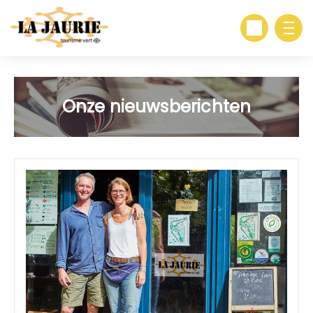
Onze nieuwsberichten