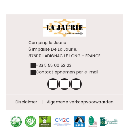
Camping la Jaurie
6 Impasse De La Jaurie,
87500 LADIGNAC LE LONG - FRANCE
+33 5 55 00 52 23
Contact opnemen per e-mail
Disclaimer
|
Algemene verkoopvoorwaarden