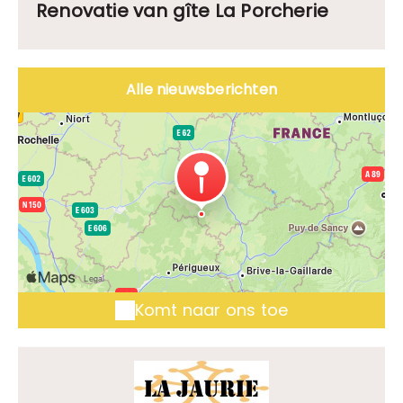
Renovatie van gîte La Porcherie
Alle nieuwsberichten
Komt naar ons toe