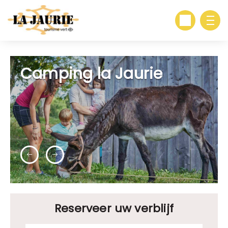
Camping la Jaurie
Reserveer uw verblijf