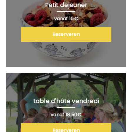
Petit dejeuner
vanaf 10€
Reserveren
table d'hôte vendredi
vanaf 18.50€
Reserveren