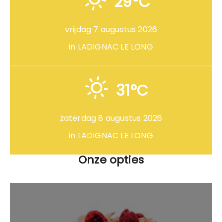
29°C
vrijdag 7 augustus 2026
in LADIGNAC LE LONG
31°C
zaterdag 8 augustus 2026
in LADIGNAC LE LONG
Onze opties