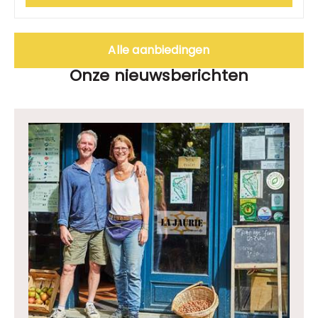
Alle aanbiedingen
Onze nieuwsberichten