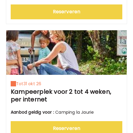
Reserveren
Tot
31 okt 26
Kampeerplek voor 2 tot 4 weken,
per internet
Aanbod geldig voor :
Camping la Jaurie
Reserveren