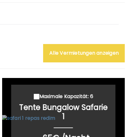
Alle Vermietungen anzeigen
Maximale Kapazität: 6
Tente Bungalow Safarie
1