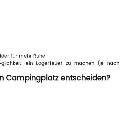
lder für mehr Ruhe
glichkeit, ein Lagerfeuer zu machen (je nach
ren Campingplatz entscheiden?