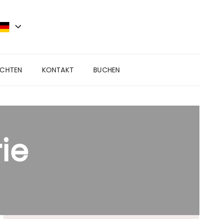
ICHTEN
KONTAKT
BUCHEN
ie