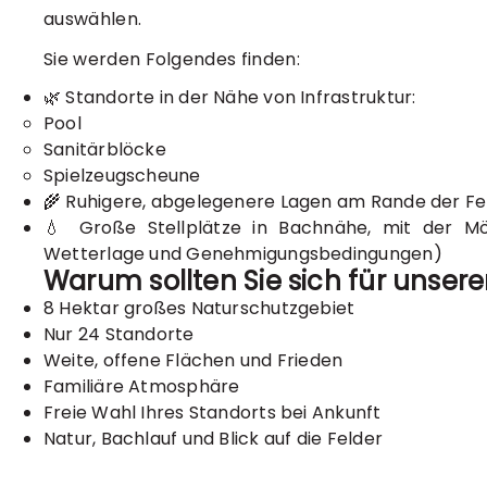
auswählen.
Sie werden Folgendes finden:
🌿 Standorte in der Nähe von Infrastruktur:
Pool
Sanitärblöcke
Spielzeugscheune
🌾 Ruhigere, abgelegenere Lagen am Rande der Fe
💧 Große Stellplätze in Bachnähe, mit der Mö
Wetterlage und Genehmigungsbedingungen)
Warum sollten Sie sich für unse
8 Hektar großes Naturschutzgebiet
Nur 24 Standorte
Weite, offene Flächen und Frieden
Familiäre Atmosphäre
Freie Wahl Ihres Standorts bei Ankunft
Natur, Bachlauf und Blick auf die Felder