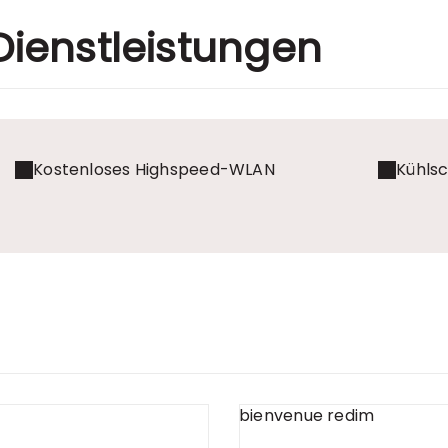
Dienstleistungen
Kostenloses Highspeed-WLAN
Kühls