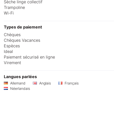
Sèche linge collectif
Trampoline
Wi-Fi
Types de paiement
Chèques
Chèques Vacances
Espèces
Ideal
Paiement sécurisé en ligne
Virement
Langues parlées
Allemand
Anglais
Français
Néerlandais