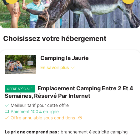
Choisissez votre hébergement
Camping la Jaurie
En savoir plus
Emplacement Camping Entre 2 Et 4
OFFRE SPÉCIALE
Semaines, Réservé Par Internet
Meilleur tarif pour cette offre
Paiement 100% en ligne
Offre annulable sous conditions
Le prix ne comprend pas :
branchement électricité camping