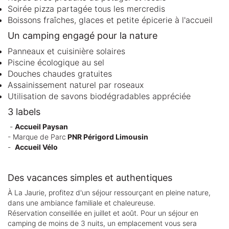
Soirée pizza partagée tous les mercredis
Boissons fraîches, glaces et petite épicerie à l'accueil
Un camping engagé pour la nature
Panneaux et cuisinière solaires
Piscine écologique au sel
Douches chaudes gratuites
Assainissement naturel par roseaux
Utilisation de savons biodégradables appréciée
3 labels
-
Accueil Paysan
- Marque de Parc
PNR Périgord Limousin
-
Accueil Vélo
Des vacances simples et authentiques
À La Jaurie, profitez d'un séjour ressourçant en pleine nature,
dans une ambiance familiale et chaleureuse.
Réservation conseillée en juillet et août. Pour un séjour en
camping de moins de 3 nuits, un emplacement vous sera