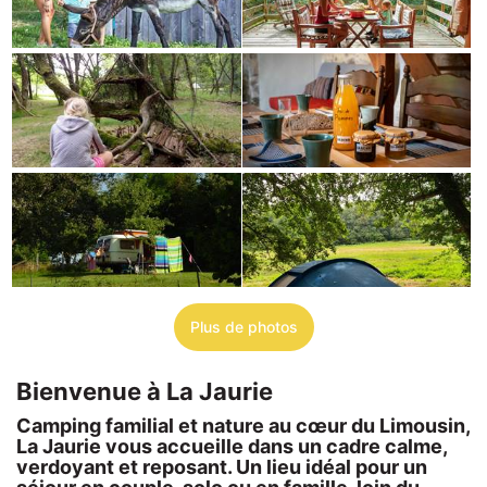
Plus de photos
Bienvenue à La Jaurie
Camping familial et nature au cœur du Limousin,
La Jaurie vous accueille dans un cadre calme,
verdoyant et reposant. Un lieu idéal pour un