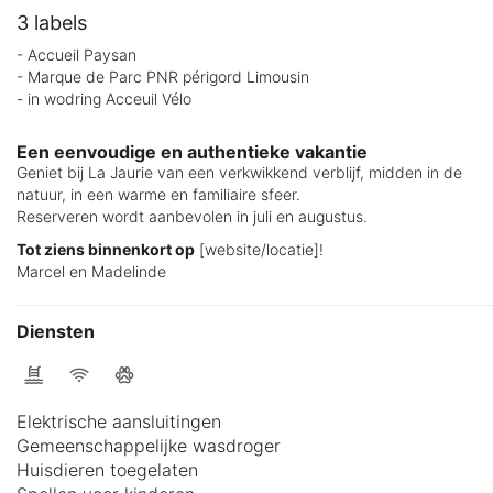
3 labels
- Accueil Paysan
- Marque de Parc PNR périgord Limousin
- in wodring Acceuil Vélo
Een eenvoudige en authentieke vakantie
Geniet bij La Jaurie van een verkwikkend verblijf, midden in de
natuur, in een warme en familiaire sfeer.
Reserveren wordt aanbevolen in juli en augustus.
Tot ziens binnenkort op
[website/locatie]!
Marcel en Madelinde
Diensten
Elektrische aansluitingen
Gemeenschappelijke wasdroger
Huisdieren toegelaten