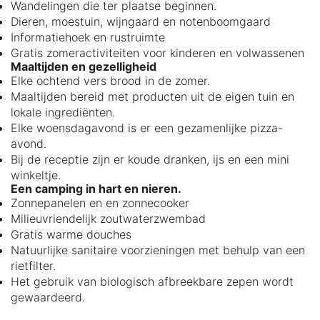
Wandelingen die ter plaatse beginnen.
Dieren, moestuin, wijngaard en notenboomgaard
Informatiehoek en rustruimte
Gratis zomeractiviteiten voor kinderen en volwassenen
Maaltijden en gezelligheid
Elke ochtend vers brood in de zomer.
Maaltijden bereid met producten uit de eigen tuin en
lokale ingrediënten.
Elke woensdagavond is er een gezamenlijke pizza-
avond.
Bij de receptie zijn er koude dranken, ijs en een mini
winkeltje.
Een camping in hart en nieren.
Zonnepanelen en en zonnecooker
Milieuvriendelijk zoutwaterzwembad
Gratis warme douches
Natuurlijke sanitaire voorzieningen met behulp van een
rietfilter.
Het gebruik van biologisch afbreekbare zepen wordt
gewaardeerd.