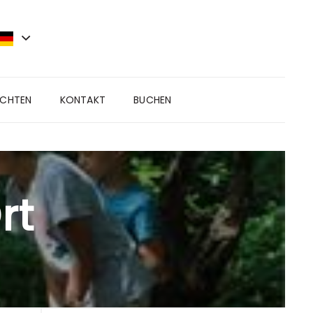
ICHTEN
KONTAKT
BUCHEN
rt