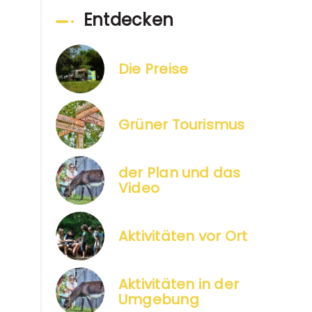
Entdecken
Die Preise
Grüner Tourismus
der Plan und das
Video
Aktivitäten vor Ort
Aktivitäten in der
Umgebung